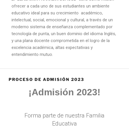
ofrecer a cada uno de sus estudiantes un ambiente
educativo ideal para su crecimiento académico,
intelectual, social, emocional y cultural, a través de un
moderno sistema de enseñanza complementado por
tecnología de punta, un buen dominio del idioma Inglés,
y una plana docente comprometida en el logro de la
excelencia académica, altas expectativas y
entendimiento mutuo.
PROCESO DE ADMISIÓN 2023
¡Admisión 2023!
Forma parte de nuestra Familia
Educativa