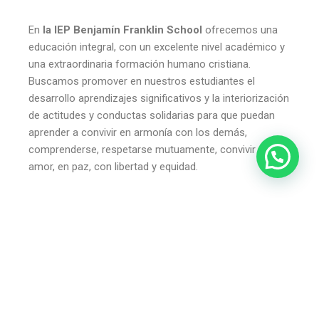
En
la IEP Benjamín Franklin School
ofrecemos una
educación integral, con un excelente nivel académico y
una extraordinaria formación humano cristiana.
Buscamos promover en nuestros estudiantes el
desarrollo aprendizajes significativos y la interiorización
de actitudes y conductas solidarias para que puedan
aprender a convivir en armonía con los demás,
comprenderse, respetarse mutuamente, convivir con
amor, en paz, con libertad y equidad.